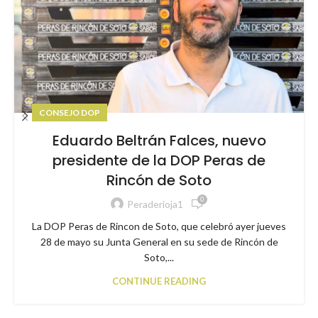
CONSEJO DOP
Eduardo Beltrán Falces, nuevo
presidente de la DOP Peras de
Rincón de Soto
0
Peraderioja1
La DOP Peras de Rincon de Soto, que celebró ayer jueves
28 de mayo su Junta General en su sede de Rincón de
Soto,...
CONTINUE READING