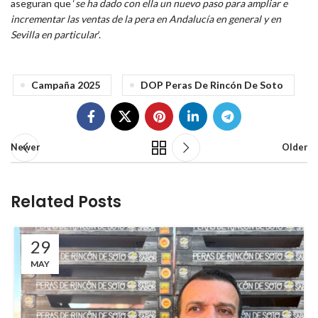
aseguran que ‘
se ha dado con ella un nuevo paso para ampliar e
incrementar las ventas de la pera en Andalucía en general y en
Sevilla en particular
’.
Campaña 2025
DOP Peras De Rincón De Soto
Newer
Older
Related Posts
29
MAY