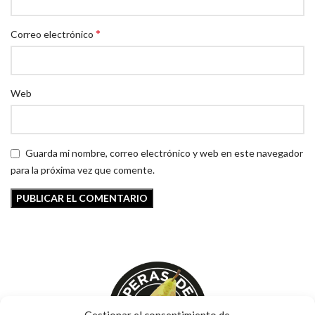
*
Correo electrónico
Web
Guarda mi nombre, correo electrónico y web en este navegador
para la próxima vez que comente.