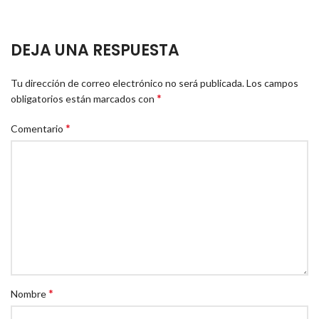
DEJA UNA RESPUESTA
Tu dirección de correo electrónico no será publicada.
Los campos
*
obligatorios están marcados con
*
Comentario
*
Nombre