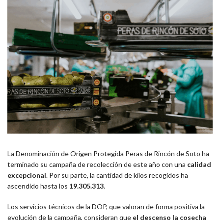
La Denominación de Origen Protegida Peras de Rincón de Soto ha
terminado su campaña de recolección de este año con una
calidad
excepcional
. Por su parte, la cantidad de kilos recogidos ha
ascendido hasta los
19.305.313
.
Los servicios técnicos de la DOP, que valoran de forma positiva la
evolución de la campaña, consideran que
el descenso la cosecha