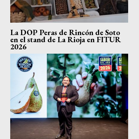
La DOP Peras de Rincón de Soto
en el stand de La Rioja en FITUR
2026