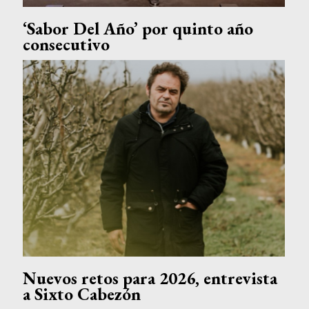
‘Sabor Del Año’ por quinto año
consecutivo
Nuevos retos para 2026, entrevista
a Sixto Cabezón