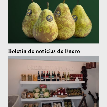
Boletín de noticias de Enero