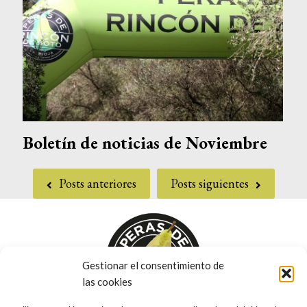
Boletín de noticias de Noviembre
Posts anteriores
Posts siguientes
Gestionar el consentimiento de
las cookies