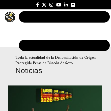
Toda la actualidad de la Denominación de Origen
Protegida Peras de Rincón de Soto
Noticias