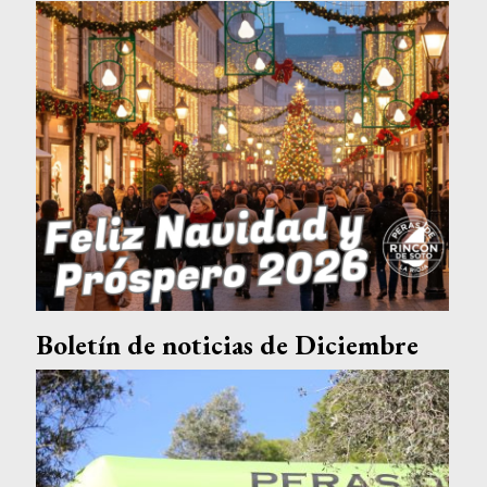
Boletín de noticias de Diciembre